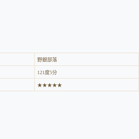
野銀部落
121度5分
★★★★★