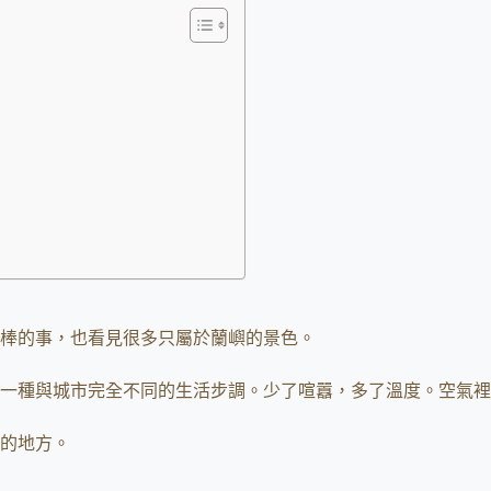
棒的事，也看見很多只屬於蘭嶼的景色。
一種與城市完全不同的生活步調。少了喧囂，多了溫度。空氣裡
的地方。