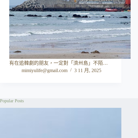
有在追韓劇的朋友，一定對「濟州島」不陌…
mimiyulife@gmail.com
3 11 月, 2025
Popular Posts